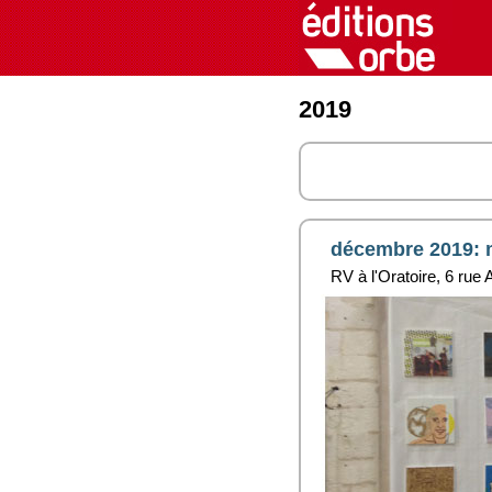
2019
décembre 2019: m
RV à l'Oratoire, 6 rue