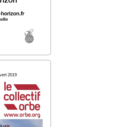
uvert 2019