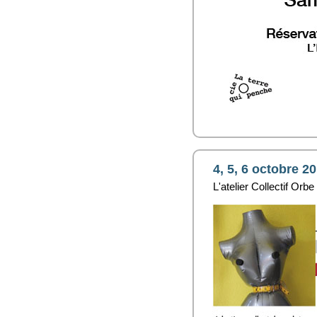
4, 5, 6 octobre 2
L'atelier Collectif Or