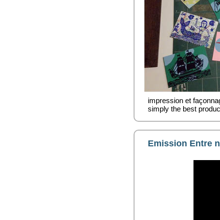
impression et façonnag
simply the best produc
Emission Entre n