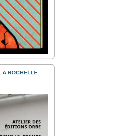
 LA ROCHELLE