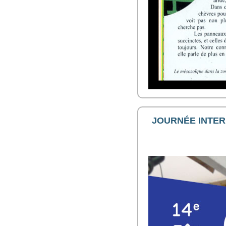
JOURNÉE INTER