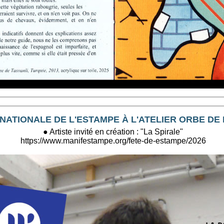
NATIONALE DE L'ESTAMPE À L'ATELIER ORBE DE
● Artiste invité en création : "La Spirale"
https://www.manifestampe.org/fete-de-estampe/2026