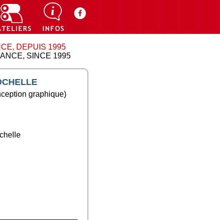
CE, DEPUIS 1995
ANCE, SINCE 1995
ROCHELLE
onception graphique)
chelle