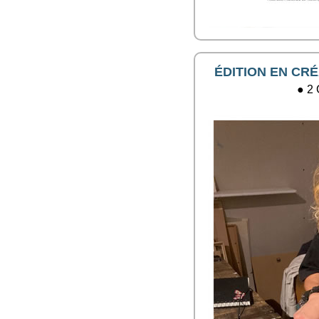
ÉDITION EN CRÉ
● 2 